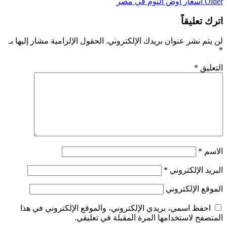
Older
اسعار اوض النوم في مصر
اترك تعليقاً
لن يتم نشر عنوان بريدك الإلكتروني.
الحقول الإلزامية مشار إليها بـ
*
التعليق
*
الاسم
*
البريد الإلكتروني
*
الموقع الإلكتروني
احفظ اسمي، بريدي الإلكتروني، والموقع الإلكتروني في هذا
المتصفح لاستخدامها المرة المقبلة في تعليقي.