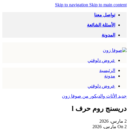
Skip to navigation
Skip to main content
تواصل معنا
الأسئلة الشائعة
المدونة
عروض دلوقتي
الرئيسية
مدونة
عروض دلوقتي
جديد الأثاث والديكور من صوفا زون
دريسنج روم حرف l
2 مارس، 2026
On 2 مارس، 2026