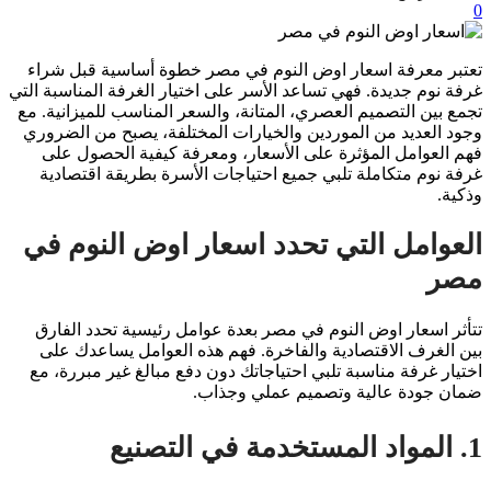
0
تعتبر معرفة اسعار اوض النوم في مصر خطوة أساسية قبل شراء
غرفة نوم جديدة. فهي تساعد الأسر على اختيار الغرفة المناسبة التي
تجمع بين التصميم العصري، المتانة، والسعر المناسب للميزانية. مع
وجود العديد من الموردين والخيارات المختلفة، يصبح من الضروري
فهم العوامل المؤثرة على الأسعار، ومعرفة كيفية الحصول على
غرفة نوم متكاملة تلبي جميع احتياجات الأسرة بطريقة اقتصادية
وذكية.
العوامل التي تحدد اسعار اوض النوم في
مصر
تتأثر اسعار اوض النوم في مصر بعدة عوامل رئيسية تحدد الفارق
بين الغرف الاقتصادية والفاخرة. فهم هذه العوامل يساعدك على
اختيار غرفة مناسبة تلبي احتياجاتك دون دفع مبالغ غير مبررة، مع
ضمان جودة عالية وتصميم عملي وجذاب.
1. المواد المستخدمة في التصنيع