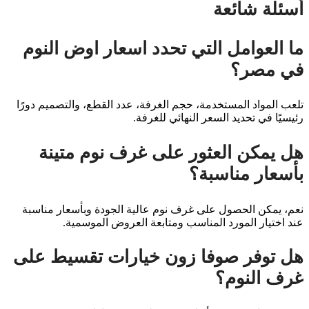
أسئلة شائعة
ما العوامل التي تحدد اسعار اوض النوم
في مصر؟
تلعب المواد المستخدمة، حجم الغرفة، عدد القطع، والتصميم دورًا
رئيسيًا في تحديد السعر النهائي للغرفة.
هل يمكن العثور على غرف نوم متينة
بأسعار مناسبة؟
نعم، يمكن الحصول على غرف نوم عالية الجودة وبأسعار مناسبة
عند اختيار المورد المناسب ومتابعة العروض الموسمية.
هل توفر صوفا زون خيارات تقسيط على
غرف النوم؟