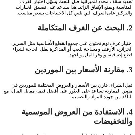
تحديد سقف محدد للميزانية قبل البحث يسهّل اختيار الغرف
المناسبة ويمنع الإنفاق الزائد. هذا يساعد على تضييق الخيارات
والتركيز على الغرف التي تلبي كل الاحتياجات بسعر مناسب.
2. البحث عن الغرف المتكاملة
اختيار غرف نوم تحتوي على جميع القطع الأساسية مثل السرير،
الخزائن، الأرفف ومساحة للعب أو المذاكرة يقلل الحاجة لشراء
قطع إضافية، ويوفر المال والجهد.
3. مقارنة الأسعار بين الموردين
قبل الشراء، قارن بين الأسعار والعروض المختلفة للموردين في
مصر. المقارنة تساعد على العثور على أفضل قيمة مقابل المال، مع
التأكد من جودة المواد والتصميم.
4. الاستفادة من العروض الموسمية
والتخفيضات