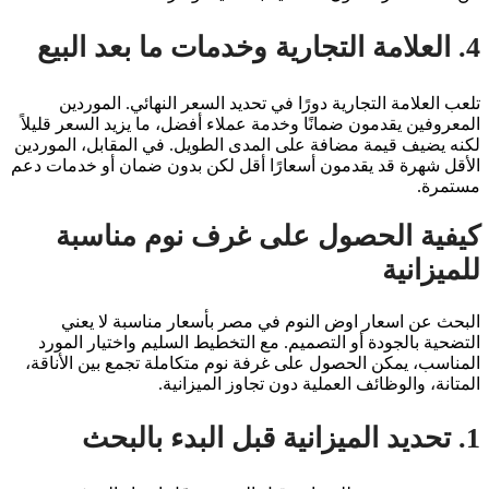
4. العلامة التجارية وخدمات ما بعد البيع
تلعب العلامة التجارية دورًا في تحديد السعر النهائي. الموردين
المعروفين يقدمون ضمانًا وخدمة عملاء أفضل، ما يزيد السعر قليلاً
لكنه يضيف قيمة مضافة على المدى الطويل. في المقابل، الموردين
الأقل شهرة قد يقدمون أسعارًا أقل لكن بدون ضمان أو خدمات دعم
مستمرة.
كيفية الحصول على غرف نوم مناسبة
للميزانية
البحث عن اسعار اوض النوم في مصر بأسعار مناسبة لا يعني
التضحية بالجودة أو التصميم. مع التخطيط السليم واختيار المورد
المناسب، يمكن الحصول على غرفة نوم متكاملة تجمع بين الأناقة،
المتانة، والوظائف العملية دون تجاوز الميزانية.
1. تحديد الميزانية قبل البدء بالبحث