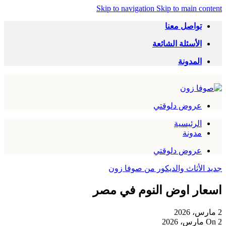
Skip to navigation
Skip to main content
تواصل معنا
الأسئلة الشائعة
المدونة
عروض دلوقتي
الرئيسية
مدونة
عروض دلوقتي
جديد الأثاث والديكور من صوفا زون
اسعار اوض النوم في مصر
2 مارس، 2026
On 2 مارس، 2026