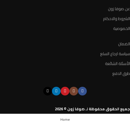
عن صوفا زون
الشروط والاحكام
الخصوصية
الضمان
سياسة ارجاع السلع
الأسئلة الشائعة
طرق الدفع
جميع الحقوق محفوظة لـ صوفا زون © 2026
Home