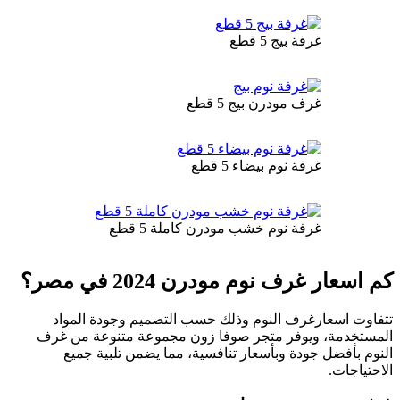
غرفة بيج 5 قطع
غرف مودرن بيج 5 قطع
غرفة نوم بيضاء 5 قطع
غرفة نوم خشب مودرن كاملة 5 قطع
كم اسعار غرف نوم مودرن 2024 في مصر؟
تتفاوت اسعارغرف النوم وذلك حسب التصميم وجودة المواد
المستخدمة، ويوفر متجر صوفا زون مجموعة متنوعة من غرف
النوم بأفضل جودة وبأسعار تنافسية، مما يضمن تلبية جميع
الاحتياجات.