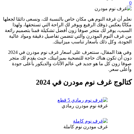
0
نعلم أن غرفة النوم هي مكان خاص بالنسبة لك، ونسعى دائمًا لجعلها
مكانًا يعكس ذوقك الرفيع ويوفر لك الراحة التي تستحقها، ولهذا
السبب، يوفر لك متجر صوفا زون أفضل تشكيلة قمنا بتصميم رائعة
من غرف النوم المودرن والتي تتضمن تفاصيل دقيقة ومواد عالية
الجودة، وكل ذلك بأسعار تناسب ميزانيتك.
وفي هذا المقال، سنتعرف على اسعار غرف نوم مودرن في 2024
دون أن تكون هناك حاجة للتضحية بميزانيتك، حيث يقدم لك متجر
صوفا زون كل ما هو جديد في عالم الأثاث والديكور بأعلى جودة
وأعلى سعر.
كتالوج غرف نوم مودرن في 2024
غرفة نوم مودرن رمادي
غرف مودرن نوم كاملة