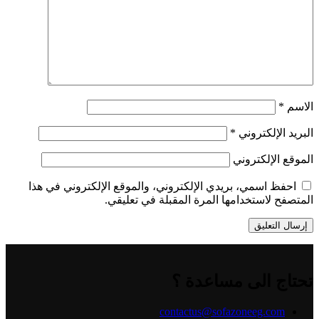
الاسم
*
البريد الإلكتروني
*
الموقع الإلكتروني
احفظ اسمي، بريدي الإلكتروني، والموقع الإلكتروني في هذا
المتصفح لاستخدامها المرة المقبلة في تعليقي.
تحتاج الى مساعدة ؟
contactus@sofazoneeg.com