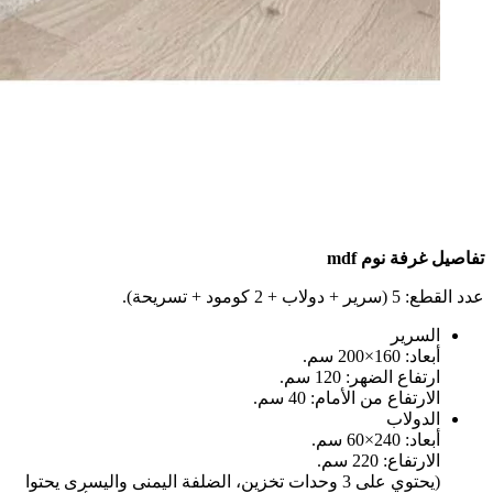
تفاصيل غرفة نوم mdf
عدد القطع: 5 (سرير + دولاب + 2 كومود + تسريحة).
السرير
أبعاد: 160×200 سم.
ارتفاع الضهر: 120 سم.
الارتفاع من الأمام: 40 سم.
الدولاب
أبعاد: 240×60 سم.
الارتفاع: 220 سم.
(يحتوي على 3 وحدات تخزين، الضلفة اليمنى واليسرى يحتوا