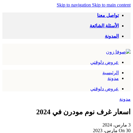
Skip to navigation
Skip to main content
تواصل معنا
الأسئلة الشائعة
المدونة
عروض دلوقتي
الرئيسية
مدونة
عروض دلوقتي
مدونة
اسعار غرف نوم مودرن في 2024
3 مارس، 2024
On 30 مارس، 2023