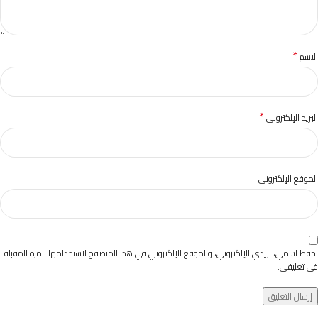
*
الاسم
*
البريد الإلكتروني
الموقع الإلكتروني
احفظ اسمي، بريدي الإلكتروني، والموقع الإلكتروني في هذا المتصفح لاستخدامها المرة المقبلة
في تعليقي.