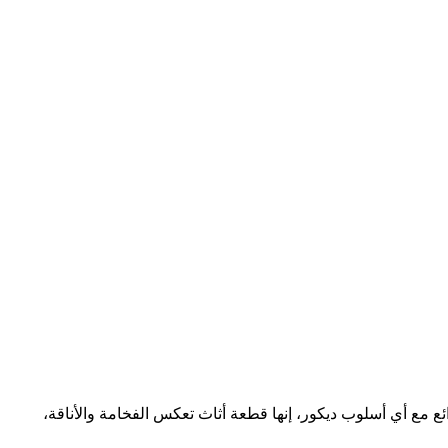
ع مع أي أسلوب ديكور، إنها قطعة أثاث تعكس الفخامة والأناقة،