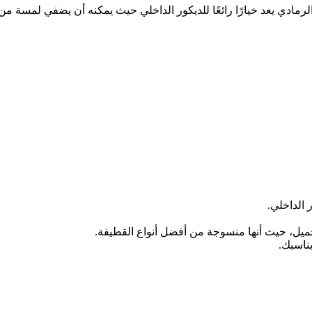
لرمادي يعد خيارًا رائعًا للديكور الداخلي حيث يمكنه أن يضفي لمسة م
 الداخلي.
يل، حيث أنها منسوجة من أفضل أنواع القطيفة.
يناسبك.