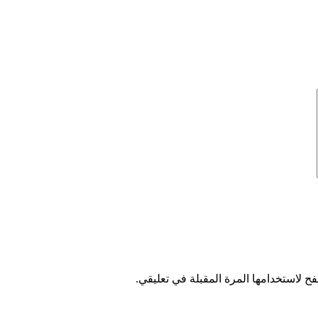
ح لاستخدامها المرة المقبلة في تعليقي.