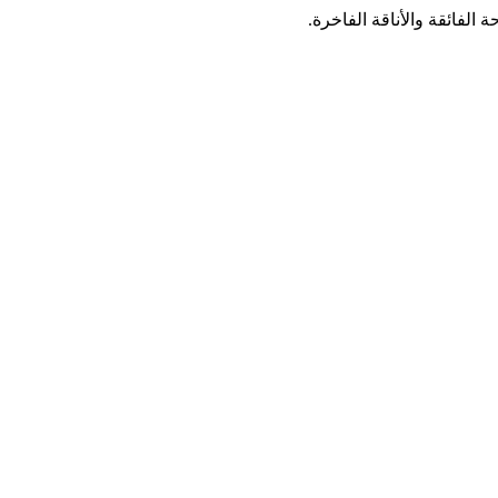
الفائقة والأناقة الفاخرة.