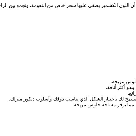
ث أن اللون الكشمير يضفي عليها سحر خاص من النعومة، وتجمع بين الراحة 
 جلوس مريحة.
دو أكثر أناقة.
ئع.
 يسمح لك باختيار الشكل الذي يناسب ذوقك وأسلوب ديكور منزلك.