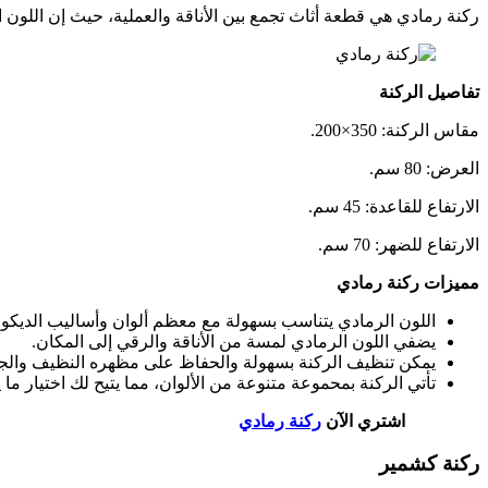
ركنة رمادي هي قطعة أثاث تجمع بين الأناقة والعملية، حيث إن اللون ا
تفاصيل الركنة
مقاس الركنة: 350×200.
العرض: 80 سم.
الارتفاع للقاعدة: 45 سم.
الارتفاع للضهر: 70 سم.
مميزات ركنة رمادي
اللون الرمادي يتناسب بسهولة مع معظم ألوان وأساليب الديكور
يضفي اللون الرمادي لمسة من الأناقة والرقي إلى المكان.
يمكن تنظيف الركنة بسهولة والحفاظ على مظهره النظيف والجم
تأتي الركنة بمحموعة متنوعة من الألوان، مما يتيح لك اختيار ما 
اشتري الآن
ركنة رمادي
ركنة كشمير