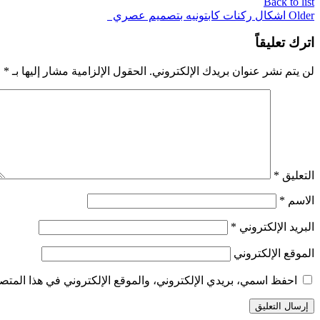
Back to list
Older
اشكال ركنات كابتونيه بتصميم عصري
اترك تعليقاً
لن يتم نشر عنوان بريدك الإلكتروني.
الحقول الإلزامية مشار إليها بـ
*
التعليق
*
الاسم
*
البريد الإلكتروني
*
الموقع الإلكتروني
احفظ اسمي، بريدي الإلكتروني، والموقع الإلكتروني في هذا المتصف