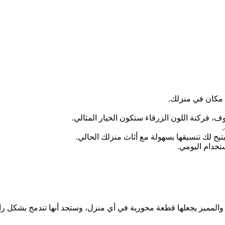
 مكان في منزلك.
فركنة اللون الزرقاء ستكون الخيار المثالي.
.
تيح لك تنسيقها بسهولة مع أثاث منزلك الحالي.
تخدام اليومي.
 والمميز يجعلها قطعة محورية في أي منزل، وستجد أنها تندمج بشكل رائ