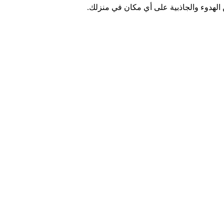
ن الهدوء والجاذبية على أي مكان في منزلك.