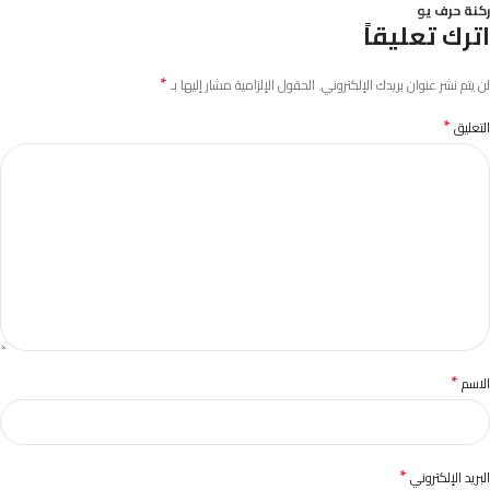
ركنة حرف يو
اترك تعليقاً
*
لن يتم نشر عنوان بريدك الإلكتروني.
الحقول الإلزامية مشار إليها بـ
*
التعليق
*
الاسم
*
البريد الإلكتروني