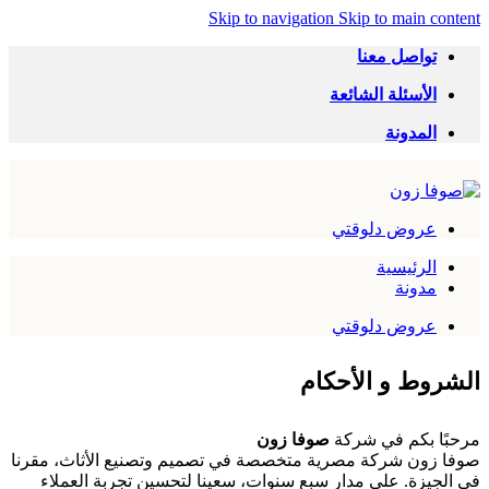
Skip to navigation
Skip to main content
تواصل معنا
الأسئلة الشائعة
المدونة
عروض دلوقتي
الرئيسية
مدونة
عروض دلوقتي
الشروط و الأحكام
مرحبًا بكم في شركة
صوفا زون
صوفا زون شركة مصرية متخصصة في تصميم وتصنيع الأثاث، مقرنا
في الجيزة. على مدار سبع سنوات، سعينا لتحسين تجربة العملاء