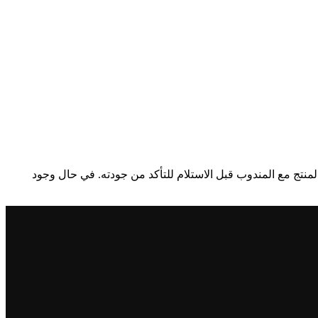
منتج مع المندوب قبل الاستلام للتأكد من جودته. في حال وجود