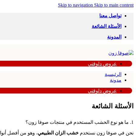
Skip to navigation
Skip to main content
تواصل معنا
الأسئلة الشائعة
المدونة
عروض دلوقتي
الرئيسية
مدونة
عروض دلوقتي
الأسئلة الشائعة
1. ما هو نوع الخشب المستخدم في منتجات صوفا زون؟
نحن في صوفا زون نستخدم
خشب الزان الطبيعي
، وهو من أفضل أنوا