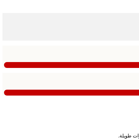
ات طويلة.