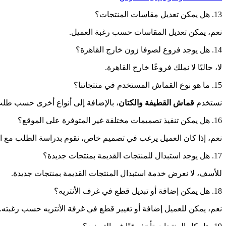
13. هل يمكن تعديل مقاسات المنتجات؟
نعم، يمكن تعديل المقاسات حسب رغبة العميل.
14. هل يوجد فروع لصوفا زون خارج القاهرة؟
لا، حاليًا لا نملك فروعًا خارج القاهرة.
15. ما هو نوع القماش المستخدم في منتجاتنا؟
نستخدم
قماش القطيفة والكتان
، بالإضافة إلى أنواع أخرى حسب طلب
16. هل يمكن تنفيذ تصميمات مختلفة غير المتوفرة على الموقع؟
نعم، إذا كان العميل يرغب في تصميم خاص، نقوم بدراسة الطلب مع القس
17. هل يوجد استبدال للمنتجات القديمة بمنتجات جديدة؟
للأسف، لا نعرض خدمة استبدال المنتجات القديمة بمنتجات جديدة.
18. هل يمكن إضافة أو تبديل قطع في غرف الأنتريه؟
نعم، يمكن للعميل إضافة أو تغيير قطع في غرفة الأنتريه حسب رغبته.