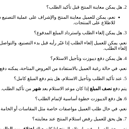
2. هل يمكن معاينة المنتج قبل تأكيد الطلب؟
نعم، يمكن للعميل معاينة المنتج والإشراف على عملية التصنيع 
للاطلاع على المنتجات.
3. هل يمكن إلغاء الطلب واسترداد المبلغ المدفوع؟
نعم، يمكن للعميل إلغاء الطلب إذا غيّر رأيه قبل بدء التصنيع، والتواص
إلغاء الطلب.
4. هل يمكن دفع ديبوزت وتأجيل الاستلام؟
نعم، في حالة رغبة العميل بالاستفادة من العروض المتاحة، يمكنه دفع
5. عند تأكيد الطلب وتأجيل الاستلام، هل يتم دفع المبلغ كامل؟
يتم دفع
نصف المبلغ
إذا كان موعد الاستلام بعد
شهر
من تأكيد الطلب. أم
6. هل دفع الديبوزت خطوة أساسية لإتمام الطلب؟
نعم، في حال طلب العميل مواصفات خاصة مثل المقاسات أو الخامة أو ت
7. هل يحق للعميل رفض استلام المنتج عند معاينته؟
نعم، يحق للعميل رفض استلام المنتج إذا كان هناك
اختلاف بين الطلب 