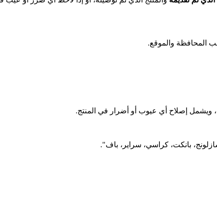
المحافظة والموقع.
م، ويشمل إصلاح أي عيوب أو أضرار في المنتج.
لونج، بانكت، كراسي، سراير، باف".