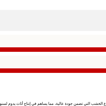
ع الخشب التي تضمن جودة عالية، مما يساهم في إنتاج أثاث يدوم لسنو